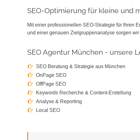
SEO-Optimierung für kleine und 
Mit einer professionellen SEO-Strategie für Ihren
und einer genauen Zielgruppenanalyse sorgen wir f
SEO Agentur München - unsere L
SEO Beratung & Strategie aus München
OnPage SEO
OffPage SEO
Keywords Recherche & Content-Erstellung
Analyse & Reporting
Local SEO