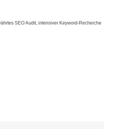
ewährtes SEO Audit, intensiver Keyword-Recherche