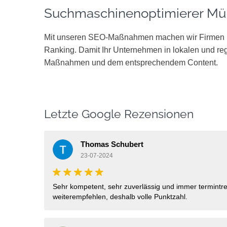
Suchmaschinenoptimierer M
Mit unseren SEO-Maßnahmen machen wir Firmen un
Ranking. Damit Ihr Unternehmen in lokalen und re
Maßnahmen und dem entsprechendem Content.
Letzte Google Rezensionen
Thomas Schubert
23-07-2024
Sehr kompetent, sehr zuverlässig und immer termintre
weiterempfehlen, deshalb volle Punktzahl.