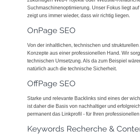
Suchmaschinenoptimierung. Unser Fokus liegt auf 
zeigt uns immer wieder, dass wir richtig liegen.
OnPage SEO
Von der inhaltlichen, technischen und strukturell
Konzepte aus einer professionellen Hand. Wir sorgen
technischen Umsetzung. Als da zum Beispiel wären 
natürlich auch die technische Sicherheit.
OffPage SEO
Starke und relevante Backlinks sind eines der wich
ist daher die Basis von nachhaltiger und erfolgr
permanent das Linkprofil - für Ihren professionell
Keywords Recherche & Conten