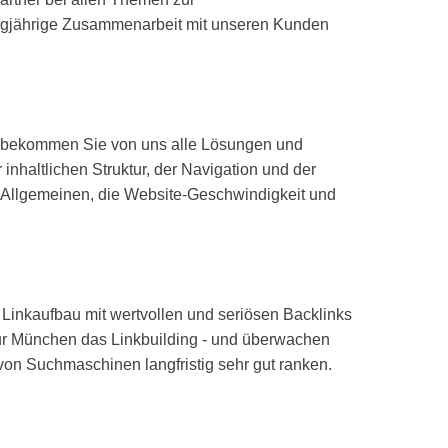
langjährige Zusammenarbeit mit unseren Kunden
gen bekommen Sie von uns alle Lösungen und
inhaltlichen Struktur, der Navigation und der
im Allgemeinen, die Website-Geschwindigkeit und
r Linkaufbau mit wertvollen und seriösen Backlinks
tur München das Linkbuilding - und überwachen
 von Suchmaschinen langfristig sehr gut ranken.