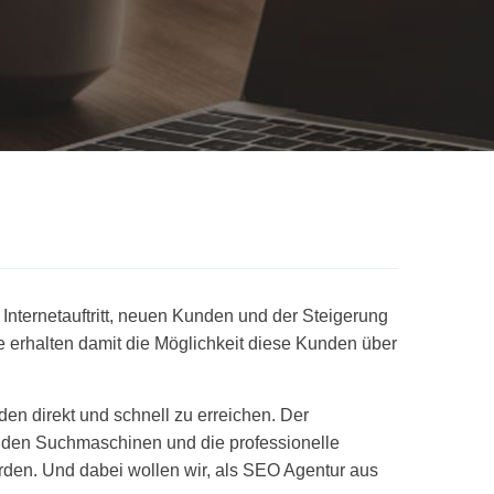
nternetauftritt, neuen Kunden und der Steigerung
 erhalten damit die Möglichkeit diese Kunden über
en direkt und schnell zu erreichen. Der
in den Suchmaschinen und die professionelle
rden. Und dabei wollen wir, als SEO Agentur aus