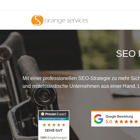
SEO M
Mit einer professionellen SEO-Strategie zu mehr Sic
und mittelständische Unternehmen aus einer Hand.
L