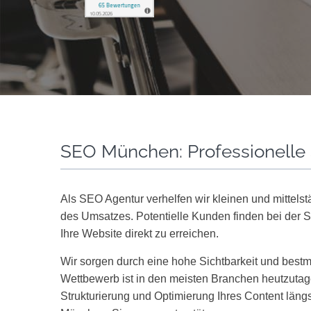
SEO München: Professionell
Als SEO Agentur verhelfen wir kleinen und mittel
des Umsatzes. Potentielle Kunden finden bei der 
Ihre Website direkt zu erreichen.
Wir sorgen durch eine hohe Sichtbarkeit und bestm
Wettbewerb ist in den meisten Branchen heutzutage
Strukturierung und Optimierung Ihres Content län